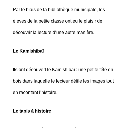
Par le biais de la bibliothèque municipale, les
élèves de la petite classe ont eu le plaisir de
découvrir la lecture d’une autre manière.
Le Kamishibaï
Ils ont découvert le Kamishibaï : une petite télé en
bois dans laquelle le lecteur défile les images tout
en racontant l’histoire.
Le tapis à histoire