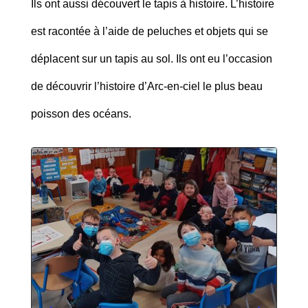
Ils ont aussi découvert le tapis à histoire. L’histoire
est racontée à l’aide de peluches et objets qui se
déplacent sur un tapis au sol. Ils ont eu l’occasion
de découvrir l’histoire d’Arc-en-ciel le plus beau
poisson des océans.