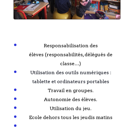
Responsabilisation des
élèves
(responsabilités, délégués de
classe…)
Utilisation des outils numériques :
tablette et ordinateurs portables
Travail en groupes.
Autonomie des élèves.
Utilisation du jeu.
Ecole dehors tous les jeudis matins