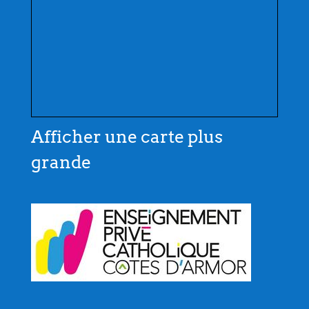
Afficher une carte plus
grande