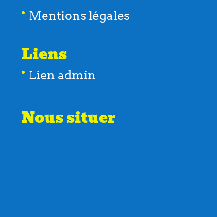
Mentions légales
Liens
Lien admin
Nous situer