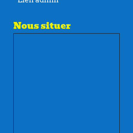
Nous situer