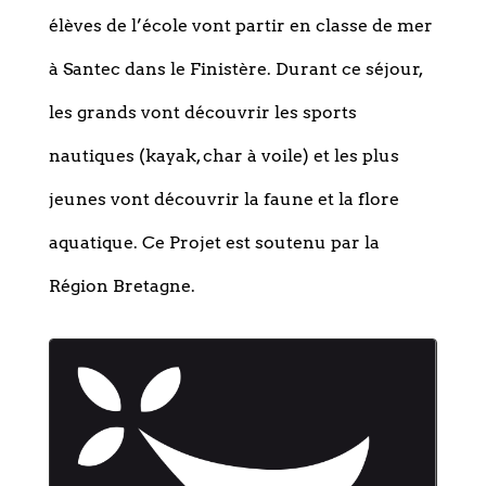
élèves de l’école vont partir en classe de mer
à Santec dans le Finistère. Durant ce séjour,
les grands vont découvrir les sports
nautiques (kayak, char à voile) et les plus
jeunes vont découvrir la faune et la flore
aquatique. Ce Projet est soutenu par la
Région Bretagne.