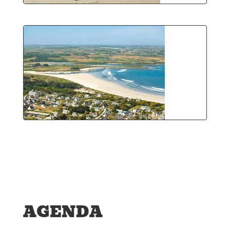
AGENDA