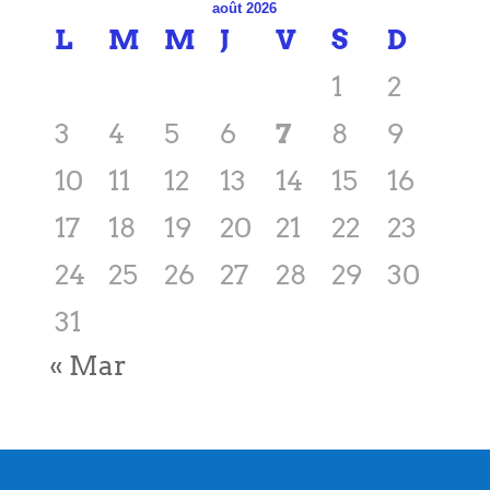
août 2026
L
M
M
J
V
S
D
1
2
3
4
5
6
7
8
9
10
11
12
13
14
15
16
17
18
19
20
21
22
23
24
25
26
27
28
29
30
31
« Mar