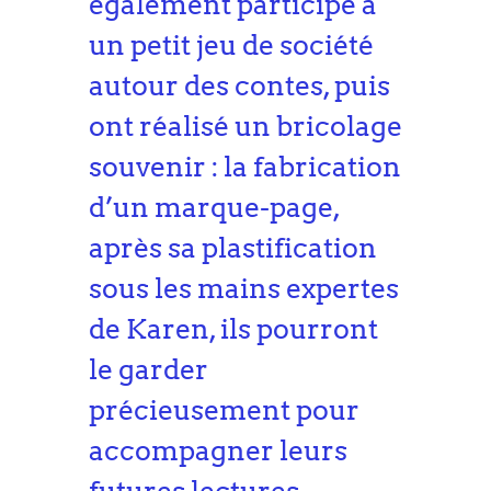
également participé à
un petit jeu de société
autour des contes, puis
ont réalisé un bricolage
souvenir : la fabrication
d’un marque-page,
après sa plastification
sous les mains expertes
de Karen, ils pourront
le garder
précieusement pour
accompagner leurs
futures lectures.