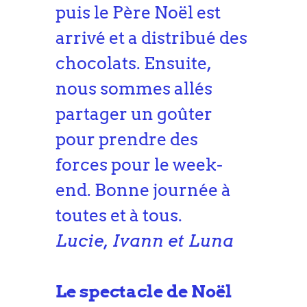
puis le Père Noël est
arrivé et a distribué des
chocolats. Ensuite,
nous sommes allés
partager un goûter
pour prendre des
forces pour le week-
end. Bonne journée à
toutes et à tous.
Lucie, Ivann et Luna
Le spectacle de Noël