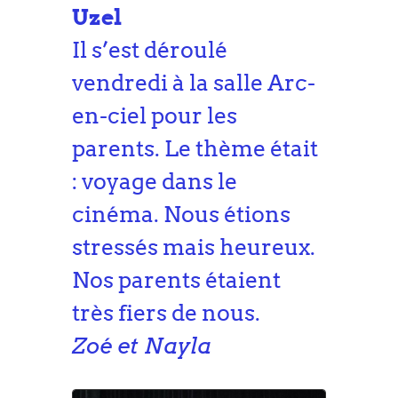
Uzel
Il s’est déroulé
vendredi à la salle Arc-
en-ciel pour les
parents. Le thème était
: voyage dans le
cinéma. Nous étions
stressés mais heureux.
Nos parents étaient
très fiers de nous.
Zoé et Nayla