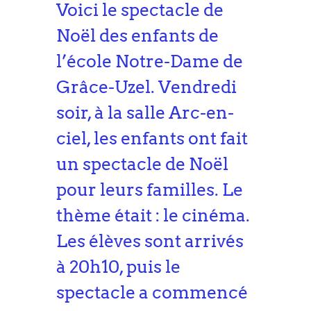
Voici le spectacle de
Noël des enfants de
l’école Notre-Dame de
Grâce-Uzel. Vendredi
soir, à la salle Arc-en-
ciel, les enfants ont fait
un spectacle de Noël
pour leurs familles. Le
thème était : le cinéma.
Les élèves sont arrivés
à 20h10, puis le
spectacle a commencé