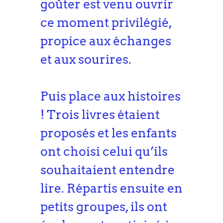
goûter est venu ouvrir
ce moment privilégié,
propice aux échanges
et aux sourires.
Puis place aux histoires
! Trois livres étaient
proposés et les enfants
ont choisi celui qu’ils
souhaitaient entendre
lire. Répartis ensuite en
petits groupes, ils ont