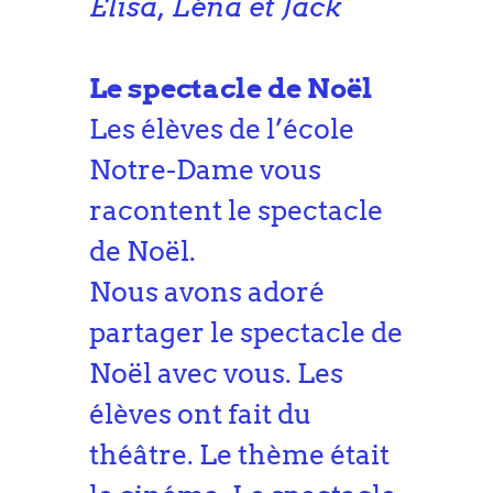
Elisa, Léna et Jack
Le spectacle de Noël
Les élèves de l’école
Notre-Dame vous
racontent le spectacle
de Noël.
Nous avons adoré
partager le spectacle de
Noël avec vous. Les
élèves ont fait du
théâtre. Le thème était