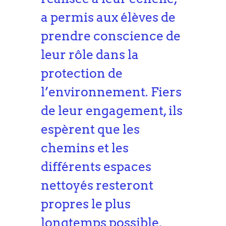
a permis aux élèves de
prendre conscience de
leur rôle dans la
protection de
l’environnement. Fiers
de leur engagement, ils
espèrent que les
chemins et les
différents espaces
nettoyés resteront
propres le plus
longtemps possible.