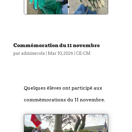
Commémoration du 11 novembre
par
adminecole
|
Mar 10, 2026
|
CE-CM
Quelques élèves ont participé aux
commémorations du 11 novembre.