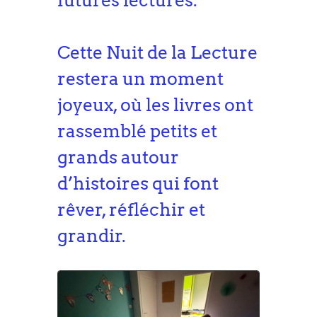
Cette Nuit de la Lecture
restera un moment
joyeux, où les livres ont
rassemblé petits et
grands autour
d’histoires qui font
rêver, réfléchir et
grandir.