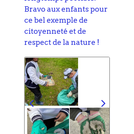
Bravo aux enfants pour
ce bel exemple de
citoyenneté et de
respect de la nature !