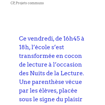
CP
,
Projets communs
Ce vendredi, de 16h45 à
18h, l’école s’est
transformée en cocon
de lecture à l’occasion
des Nuits de la Lecture.
Une parenthèse vécue
par les élèves, placée
sous le signe du plaisir