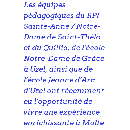
Les équipes
pédagogiques du RPI
Sainte-Anne / Notre-
Dame de Saint-Thélo
et du Quillio, de l’école
Notre-Dame de Grâce
à Uzel, ainsi que de
l’école Jeanne d’Arc
d’Uzel ont récemment
eu l’opportunité de
vivre une expérience
enrichissante à Malte