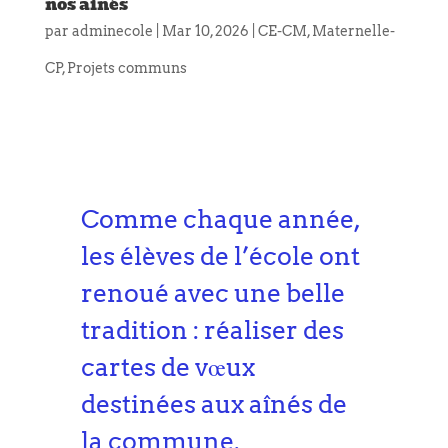
nos ainés
par
adminecole
|
Mar 10, 2026
|
CE-CM
,
Maternelle-
CP
,
Projets communs
Comme chaque année,
les élèves de l’école ont
renoué avec une belle
tradition : réaliser des
cartes de vœux
destinées aux aînés de
la commune.