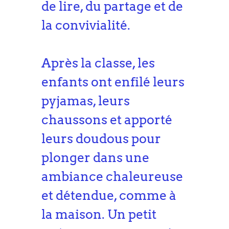
de lire, du partage et de
la convivialité.
Après la classe, les
enfants ont enfilé leurs
pyjamas, leurs
chaussons et apporté
leurs doudous pour
plonger dans une
ambiance chaleureuse
et détendue, comme à
la maison. Un petit