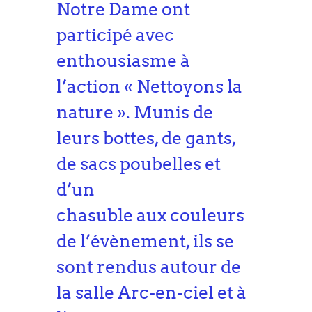
Notre Dame ont
participé avec
enthousiasme à
l’action « Nettoyons la
nature ». Munis de
leurs bottes, de gants,
de sacs poubelles et
d’un
chasuble aux couleurs
de l’évènement, ils se
sont rendus autour de
la salle Arc-en-ciel et à