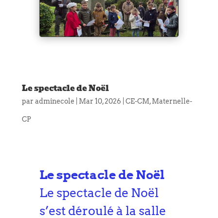
Le spectacle de Noël
par
adminecole
|
Mar 10, 2026
|
CE-CM
,
Maternelle-
CP
Le spectacle de Noël
Le spectacle de Noël
s’est déroulé à la salle