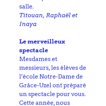
salle.
Titouan, Raphaël et
Inaya
Le merveilleux
spectacle
Mesdames et
messieurs, les élèves de
l’école Notre-Dame de
Grâce-Uzel ont préparé
un spectacle pour vous.
Cette année, nous