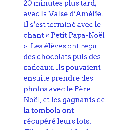
20 minutes plus tard,
avec la Valse d’Amélie.
Il s’est terminé avec le
chant « Petit Papa-Noël
». Les élèves ont reçu
des chocolats puis des
cadeaux. Ils pouvaient
ensuite prendre des
photos avec le Père
Noël, et les gagnants de
la tombola ont
récupéré leurs lots.