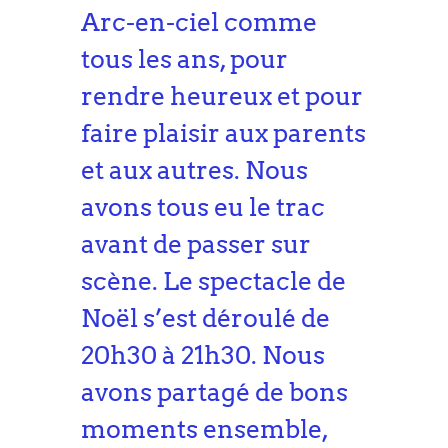
Arc-en-ciel comme
tous les ans, pour
rendre heureux et pour
faire plaisir aux parents
et aux autres. Nous
avons tous eu le trac
avant de passer sur
scène. Le spectacle de
Noël s’est déroulé de
20h30 à 21h30. Nous
avons partagé de bons
moments ensemble,