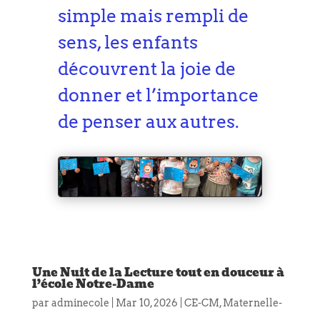
simple mais rempli de
sens, les enfants
découvrent la joie de
donner et l’importance
de penser aux autres.
Une Nuit de la Lecture tout en douceur à
l’école Notre-Dame
par
adminecole
|
Mar 10, 2026
|
CE-CM
,
Maternelle-