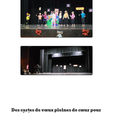
Des cartes de vœux pleines de cœur pour