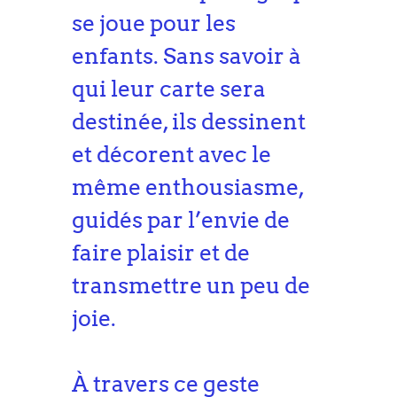
se joue pour les
enfants. Sans savoir à
qui leur carte sera
destinée, ils dessinent
et décorent avec le
même enthousiasme,
guidés par l’envie de
faire plaisir et de
transmettre un peu de
joie.
À travers ce geste