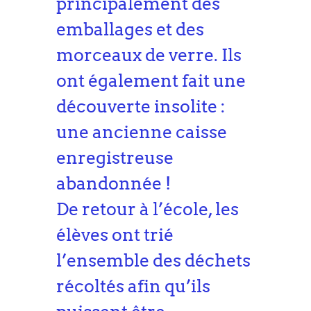
principalement des
emballages et des
morceaux de verre. Ils
ont également fait une
découverte insolite :
une ancienne caisse
enregistreuse
abandonnée !
De retour à l’école, les
élèves ont trié
l’ensemble des déchets
récoltés afin qu’ils