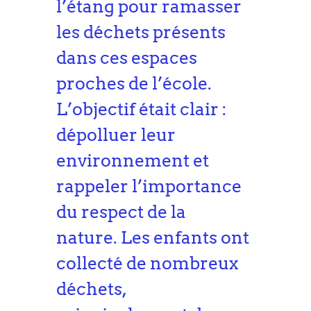
l’étang pour ramasser
les déchets présents
dans ces espaces
proches de l’école.
L’objectif était clair :
dépolluer leur
environnement et
rappeler l’importance
du respect de la
nature. Les enfants ont
collecté de nombreux
déchets,