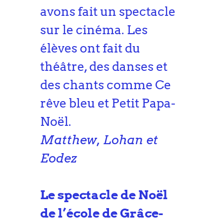
avons fait un spectacle
sur le cinéma. Les
élèves ont fait du
théâtre, des danses et
des chants comme Ce
rêve bleu et Petit Papa-
Noël.
Matthew, Lohan et
Eodez
Le spectacle de Noël
de l’école de Grâce-