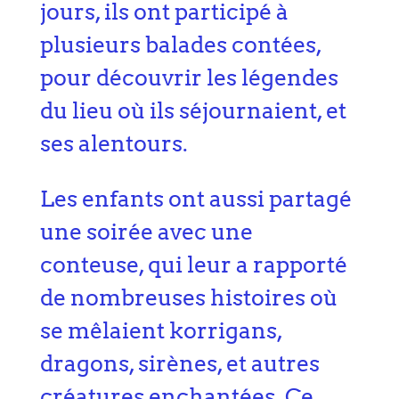
jours, ils ont participé à
plusieurs balades contées,
pour découvrir les légendes
du lieu où ils séjournaient, et
ses alentours.
Les enfants ont aussi partagé
une soirée avec une
conteuse, qui leur a rapporté
de nombreuses histoires où
se mêlaient korrigans,
dragons, sirènes, et autres
créatures enchantées. Ce