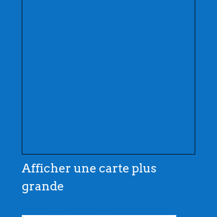
Afficher une carte plus
grande