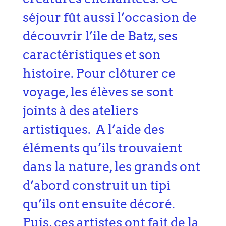
séjour fût aussi l’occasion de
découvrir l’ile de Batz, ses
caractéristiques et son
histoire. Pour clôturer ce
voyage, les élèves se sont
joints à des ateliers
artistiques. A l’aide des
éléments qu’ils trouvaient
dans la nature, les grands ont
d’abord construit un tipi
qu’ils ont ensuite décoré.
Puis, ces artistes ont fait de la