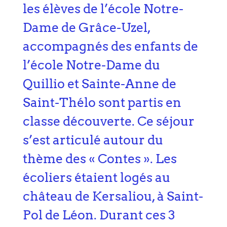
les élèves de l’école Notre-
Dame de Grâce-Uzel,
accompagnés des enfants de
l’école Notre-Dame du
Quillio et Sainte-Anne de
Saint-Thélo sont partis en
classe découverte. Ce séjour
s’est articulé autour du
thème des « Contes ». Les
écoliers étaient logés au
château de Kersaliou, à Saint-
Pol de Léon. Durant ces 3