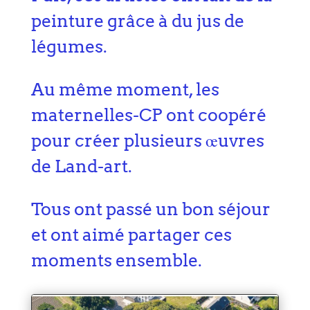
peinture grâce à du jus de
légumes.
Au même moment, les
maternelles-CP ont coopéré
pour créer plusieurs œuvres
de Land-art.
Tous ont passé un bon séjour
et ont aimé partager ces
moments ensemble.