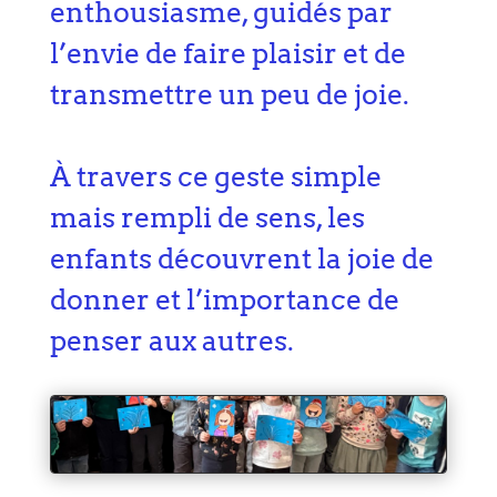
enthousiasme, guidés par
l’envie de faire plaisir et de
transmettre un peu de joie.
À travers ce geste simple
mais rempli de sens, les
enfants découvrent la joie de
donner et l’importance de
penser aux autres.