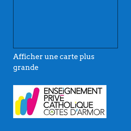
Afficher une carte plus
grande