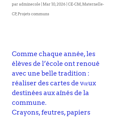
par
adminecole
|
Mar 10, 2026
|
CE-CM
,
Maternelle-
CP
,
Projets communs
Comme chaque année, les
élèves de l’école ont renoué
avec une belle tradition :
réaliser des cartes de vœux
destinées aux aînés de la
commune.
Crayons, feutres, papiers