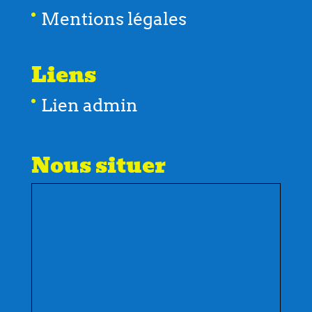
Mentions légales
Liens
Lien admin
Nous situer