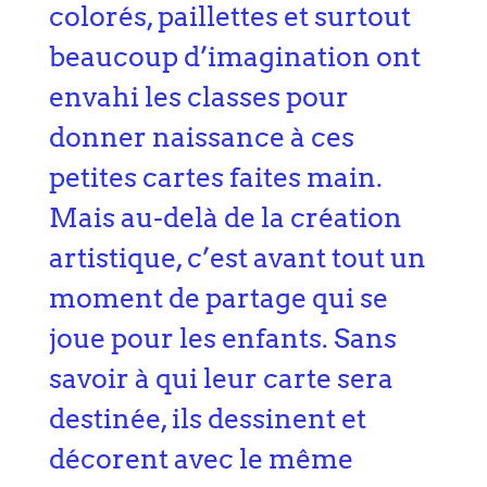
colorés, paillettes et surtout
beaucoup d’imagination ont
envahi les classes pour
donner naissance à ces
petites cartes faites main.
Mais au-delà de la création
artistique, c’est avant tout un
moment de partage qui se
joue pour les enfants. Sans
savoir à qui leur carte sera
destinée, ils dessinent et
décorent avec le même