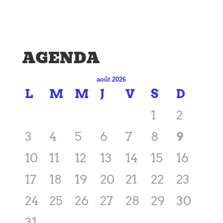
AGENDA
août 2026
L
M
M
J
V
S
D
1
2
3
4
5
6
7
8
9
10
11
12
13
14
15
16
17
18
19
20
21
22
23
24
25
26
27
28
29
30
31