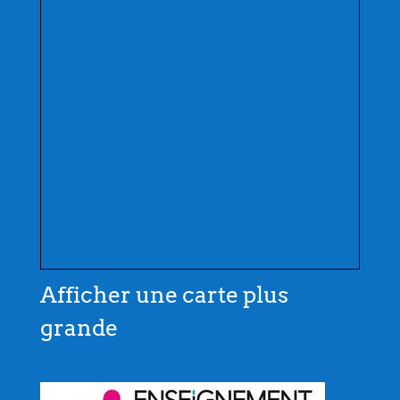
Afficher une carte plus
grande