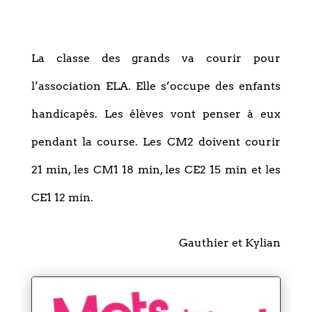
La classe des grands va courir pour
l’association ELA. Elle s’occupe des enfants
handicapés. Les élèves vont penser à eux
pendant la course. Les CM2 doivent courir
21 min, les CM1 18 min, les CE2 15 min et les
CE1 12 min.
Gauthier et Kylian